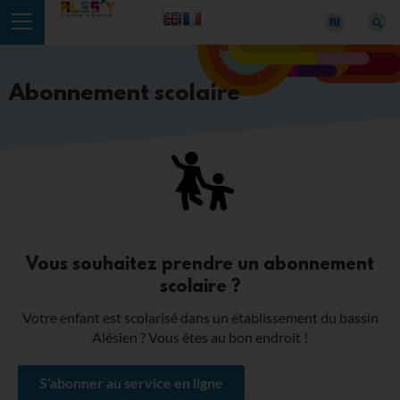
Panneau de gestion des cookies
Abonnement scolaire
Vous souhaitez prendre un abonnement
scolaire ?
Votre enfant est scolarisé dans un établissement du bassin
Alésien ? Vous êtes au bon endroit !
S'abonner au service en ligne