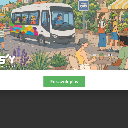
En savoir plus