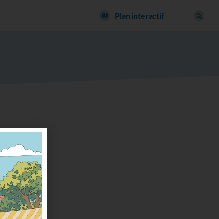
Plan interactif