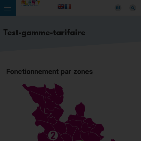
Panneau de gestion des cookies
Test-gamme-tarifaire
Fonctionnement par zones